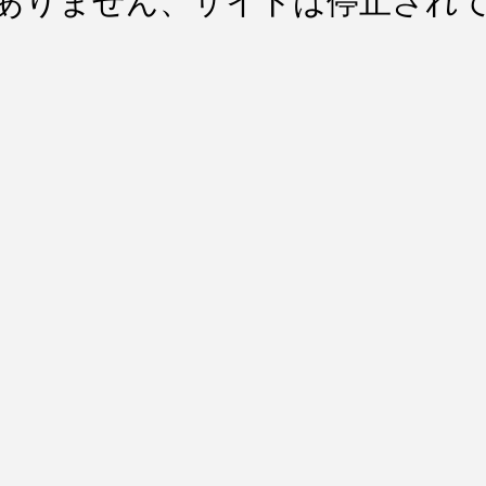
ありません、サイトは停止され