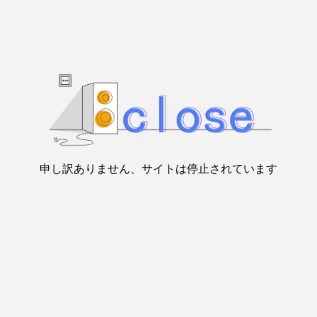
申し訳ありません、サイトは停止されています